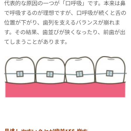
代表的な原因の一つが「口呼吸」です。本来は鼻
で呼吸するのが理想ですが、口呼吸が続くと舌の
位置が下がり、歯列を支えるバランスが崩れま
す。その結果、歯並びが狭くなったり、前歯が出
てしまうことがあります。