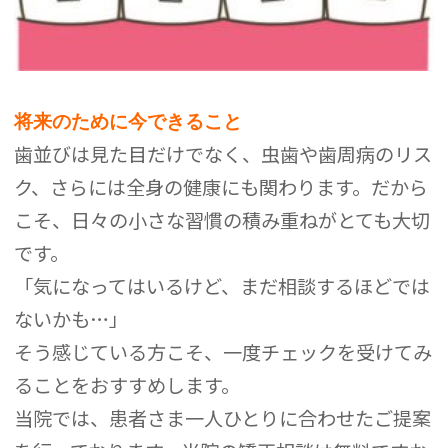
将来のために今できること
歯並びは見た目だけでなく、虫歯や歯周病のリス
ク、さらには全身の健康にも関わります。だから
こそ、日々の小さな習慣の積み重ねがとても大切
です。
「気になってはいるけど、まだ相談するほどでは
ないかも…」
そう感じている方こそ、一度チェックを受けてみ
ることをおすすめします。
当院では、患者さま一人ひとりに合わせたご提案