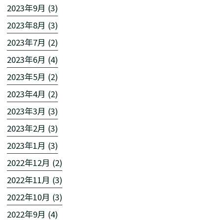
2023年9月 (3)
2023年8月 (3)
2023年7月 (2)
2023年6月 (4)
2023年5月 (2)
2023年4月 (2)
2023年3月 (3)
2023年2月 (3)
2023年1月 (3)
2022年12月 (2)
2022年11月 (3)
2022年10月 (3)
2022年9月 (4)