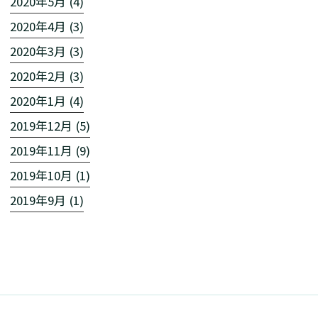
2020年5月 (4)
2020年4月 (3)
2020年3月 (3)
2020年2月 (3)
2020年1月 (4)
2019年12月 (5)
2019年11月 (9)
2019年10月 (1)
2019年9月 (1)