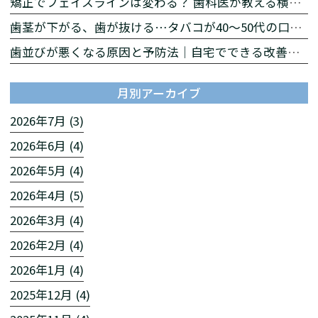
矯正でフェイスラインは変わる？ 歯科医が教える横顔への影響
歯茎が下がる、歯が抜ける…タバコが40〜50代の口を急速に老化させる理由
歯並びが悪くなる原因と予防法｜自宅でできる改善習慣を解説
月別アーカイブ
2026年7月 (3)
2026年6月 (4)
2026年5月 (4)
2026年4月 (5)
2026年3月 (4)
2026年2月 (4)
2026年1月 (4)
2025年12月 (4)