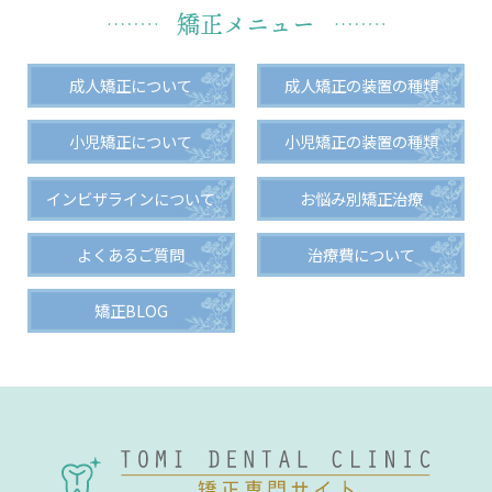
矯正メニュー
成人矯正について
成人矯正の装置の種類
小児矯正について
小児矯正の装置の種類
インビザラインについて
お悩み別矯正治療
よくあるご質問
治療費について
矯正BLOG