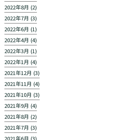
2022年8月 (2)
2022年7月 (3)
2022年6月 (1)
2022年4月 (4)
2022年3月 (1)
2022年1月 (4)
2021年12月 (3)
2021年11月 (4)
2021年10月 (3)
2021年9月 (4)
2021年8月 (2)
2021年7月 (3)
2021年6月 (3)