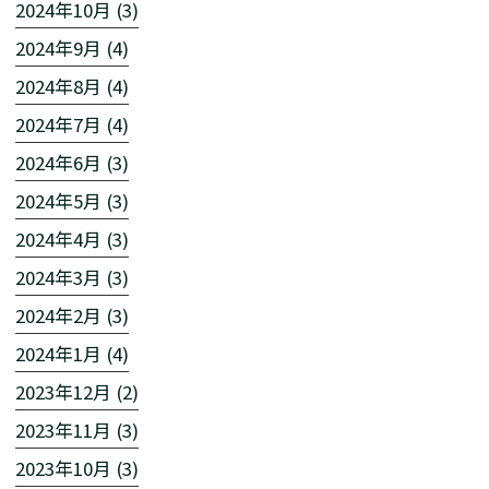
2024年10月 (3)
2024年9月 (4)
2024年8月 (4)
2024年7月 (4)
2024年6月 (3)
2024年5月 (3)
2024年4月 (3)
2024年3月 (3)
2024年2月 (3)
2024年1月 (4)
2023年12月 (2)
2023年11月 (3)
2023年10月 (3)