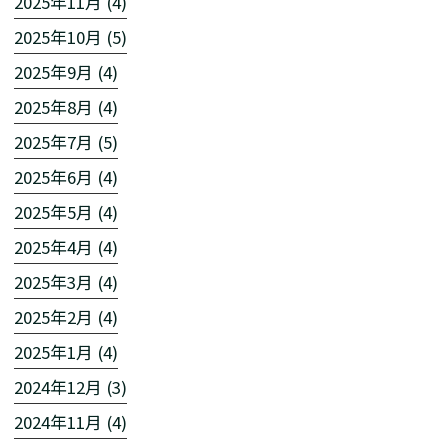
2025年11月 (4)
2025年10月 (5)
2025年9月 (4)
2025年8月 (4)
2025年7月 (5)
2025年6月 (4)
2025年5月 (4)
2025年4月 (4)
2025年3月 (4)
2025年2月 (4)
2025年1月 (4)
2024年12月 (3)
2024年11月 (4)