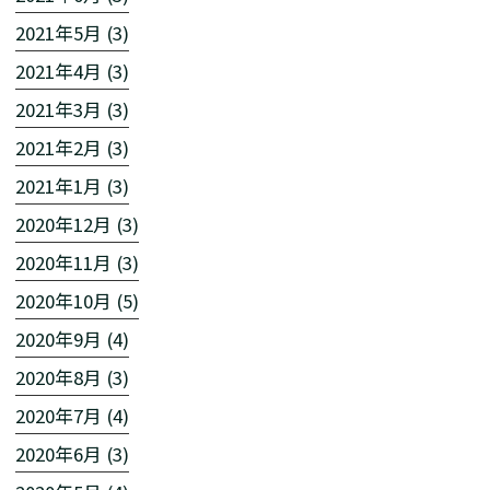
2021年5月 (3)
2021年4月 (3)
2021年3月 (3)
2021年2月 (3)
2021年1月 (3)
2020年12月 (3)
2020年11月 (3)
2020年10月 (5)
2020年9月 (4)
2020年8月 (3)
2020年7月 (4)
2020年6月 (3)