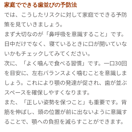
家庭でできる歯並びの予防法
では、こうしたリスクに対して家庭でできる予防
策を見ていきましょう。
まず大切なのが「鼻呼吸を意識すること」です。
日中だけでなく、寝ているときに口が開いていな
いかもチェックしてみてください。
次に、「よく噛んで食べる習慣」です。一口30回
を目安に、左右バランスよく噛むことを意識しま
しょう。これにより顎の発達が促され、歯が並ぶ
スペースを確保しやすくなります。
また、「正しい姿勢を保つこと」も重要です。背
筋を伸ばし、頭の位置が前に出ないように意識す
ることで、顎への負担を減らすことができます。