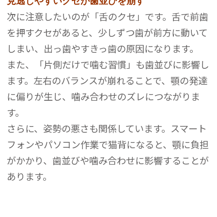
見逃しやすいクセが歯並びを崩す
次に注意したいのが「舌のクセ」です。舌で前歯
を押すクセがあると、少しずつ歯が前方に動いて
しまい、出っ歯やすきっ歯の原因になります。
また、「片側だけで噛む習慣」も歯並びに影響し
ます。左右のバランスが崩れることで、顎の発達
に偏りが生じ、噛み合わせのズレにつながりま
す。
さらに、姿勢の悪さも関係しています。スマート
フォンやパソコン作業で猫背になると、顎に負担
がかかり、歯並びや噛み合わせに影響することが
あります。