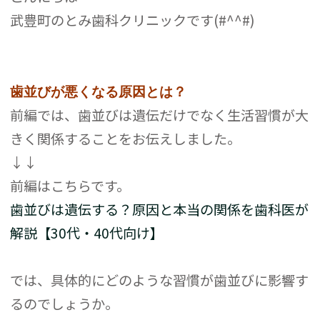
武豊町のとみ歯科クリニックです(#^^#)
歯並びが悪くなる原因とは？
前編では、歯並びは遺伝だけでなく生活習慣が大
きく関係することをお伝えしました。
↓↓
前編はこちらです。
歯並びは遺伝する？原因と本当の関係を歯科医が
解説【30代・40代向け】
では、具体的にどのような習慣が歯並びに影響す
るのでしょうか。