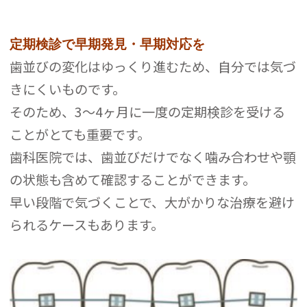
定期検診で早期発見・早期対応を
歯並びの変化はゆっくり進むため、自分では気づ
きにくいものです。
そのため、3〜4ヶ月に一度の定期検診を受ける
ことがとても重要です。
歯科医院では、歯並びだけでなく噛み合わせや顎
の状態も含めて確認することができます。
早い段階で気づくことで、大がかりな治療を避け
られるケースもあります。