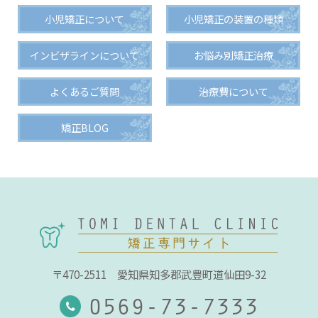
小児矯正について
小児矯正の装置の種類
インビザラインについて
お悩み別矯正治療
よくあるご質問
治療費について
矯正BLOG
〒470-2511
愛知県知多郡武豊町道仙田9-32
0569-73-7333