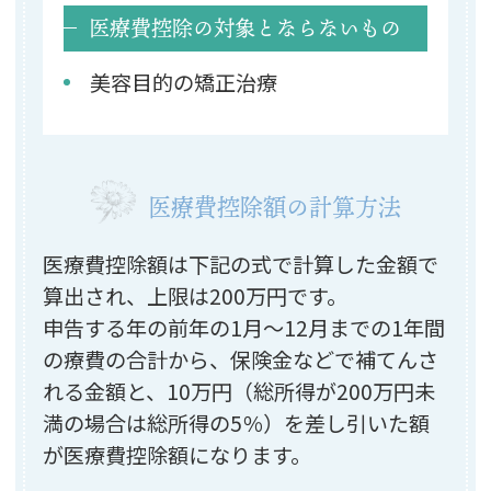
医療費控除の対象とならないもの
美容目的の矯正治療
医療費控除額の計算方法
医療費控除額は下記の式で計算した金額で
算出され、上限は200万円です。
申告する年の前年の1月～12月までの1年間
の療費の合計から、保険金などで補てんさ
れる金額と、10万円（総所得が200万円未
満の場合は総所得の5％）を差し引いた額
が医療費控除額になります。