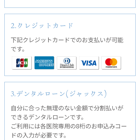
2.クレジットカード
下記クレジットカードでのお支払いが可能
です。
3.デンタルローン(ジャックス)
自分に合った無理のない金額で分割払いが
できるデンタルローンです。
ご利用には各医院専用の8桁のお申込みコー
ドの入力が必要です。