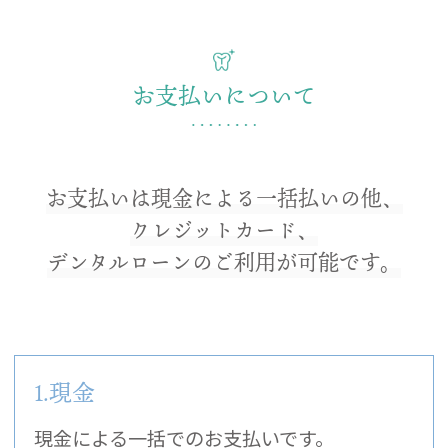
お支払いについて
お支払いは現金による一括払いの他、
クレジットカード、
デンタルローンのご利用が可能です。
1.現金
現金による一括でのお支払いです。