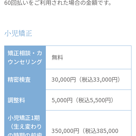
60回払いをご利用された場合の金額です。
小児矯正
矯正相談・カ
無料
ウンセリング
精密検査
30,000円（税込33,000円）
調整料
5,000円（税込5,500円）
小児矯正1期
（生え変わり
350,000円（税込385,000
の時期の前歯