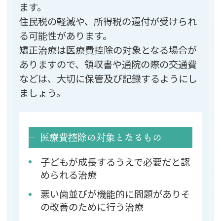
ます。
住民税の軽減や、所得税の還付が受けられ
る可能性があります。
矯正治療は医療費控除の対象となる場合が
ありますので、領収書や通院の際の
交通費
などは、
大切に保管及び記録するようにし
ましょう。
医療費控除の対象となるもの
子どもが成長するうえで必要だと認
められる治療
悪い歯並びが機能的に問題がありそ
の改善のために行う治療