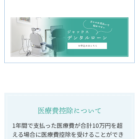
医療費控除について
1年間で支払った医療費が合計10万円を超
える場合に
医療費控除を受けることができ