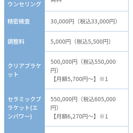
ウンセリング
精密検査
30,000円（税込33,000円）
調整料
5,000円（税込5,500円）
500,000円（税込550,000
クリアブラケ
円）
ット
【月額
5,700円～】※1
セラミックブ
550,000円（税込605,000
ラケット(エ
円）
ンパワー)
【月額
6,270円～】※1