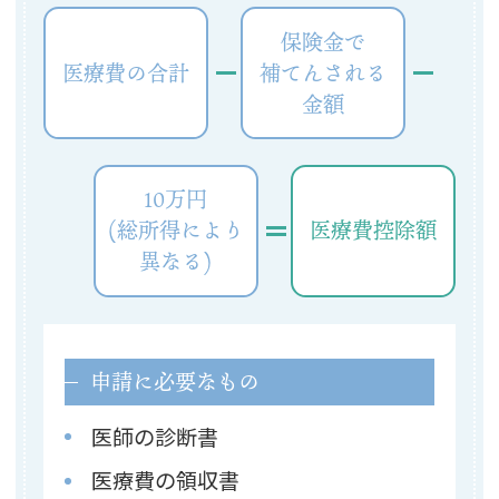
保険金で
医療費の合計
補てんされる
金額
10万円
(総所得により
医療費控除額
異なる)
申請に必要なもの
医師の診断書
医療費の領収書