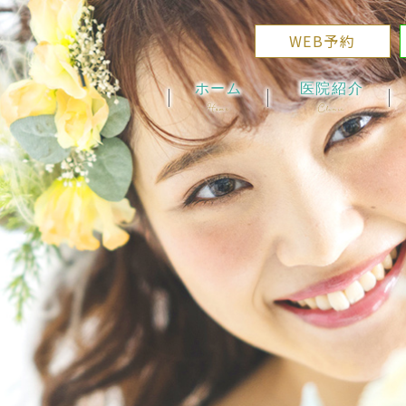
WEB予約
ホーム
医院紹介
Home
Clinic