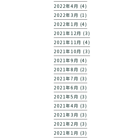
2022年4月 (4)
2022年3月 (1)
2022年1月 (4)
2021年12月 (3)
2021年11月 (4)
2021年10月 (3)
2021年9月 (4)
2021年8月 (2)
2021年7月 (3)
2021年6月 (3)
2021年5月 (3)
2021年4月 (3)
2021年3月 (3)
2021年2月 (3)
2021年1月 (3)