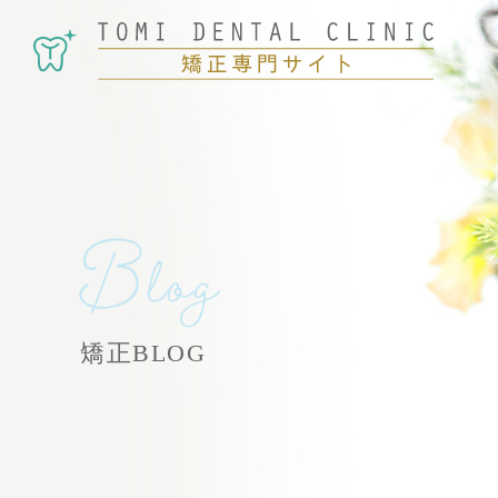
Blog
矯正BLOG