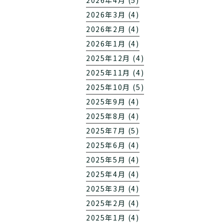
2026年4月 (5)
2026年3月 (4)
2026年2月 (4)
2026年1月 (4)
2025年12月 (4)
2025年11月 (4)
2025年10月 (5)
2025年9月 (4)
2025年8月 (4)
2025年7月 (5)
2025年6月 (4)
2025年5月 (4)
2025年4月 (4)
2025年3月 (4)
2025年2月 (4)
2025年1月 (4)