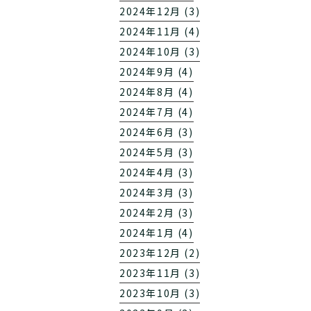
2024年12月 (3)
2024年11月 (4)
2024年10月 (3)
2024年9月 (4)
2024年8月 (4)
2024年7月 (4)
2024年6月 (3)
2024年5月 (3)
2024年4月 (3)
2024年3月 (3)
2024年2月 (3)
2024年1月 (4)
2023年12月 (2)
2023年11月 (3)
2023年10月 (3)