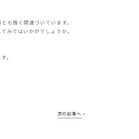
態とも強く関連づいています。
えてみてはいかがでしょうか。
ます。
次の記事へ
»