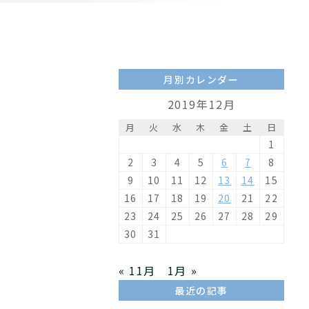
月別カレンダー
2019年12月
月
火
水
木
金
土
日
1
2
3
4
5
6
7
8
9
10
11
12
13
14
15
16
17
18
19
20
21
22
23
24
25
26
27
28
29
30
31
« 11月
1月 »
最近の記事