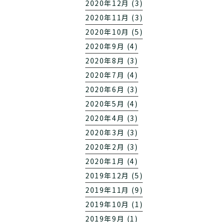
2020年12月 (3)
2020年11月 (3)
2020年10月 (5)
2020年9月 (4)
2020年8月 (3)
2020年7月 (4)
2020年6月 (3)
2020年5月 (4)
2020年4月 (3)
2020年3月 (3)
2020年2月 (3)
2020年1月 (4)
2019年12月 (5)
2019年11月 (9)
2019年10月 (1)
2019年9月 (1)