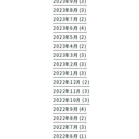
2023年9月 (3)
2023年8月 (3)
2023年7月 (2)
2023年6月 (4)
2023年5月 (2)
2023年4月 (2)
2023年3月 (3)
2023年2月 (3)
2023年1月 (3)
2022年12月 (2)
2022年11月 (3)
2022年10月 (3)
2022年9月 (4)
2022年8月 (2)
2022年7月 (3)
2022年6月 (1)