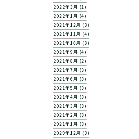
2022年3月 (1)
2022年1月 (4)
2021年12月 (3)
2021年11月 (4)
2021年10月 (3)
2021年9月 (4)
2021年8月 (2)
2021年7月 (3)
2021年6月 (3)
2021年5月 (3)
2021年4月 (3)
2021年3月 (3)
2021年2月 (3)
2021年1月 (3)
2020年12月 (3)