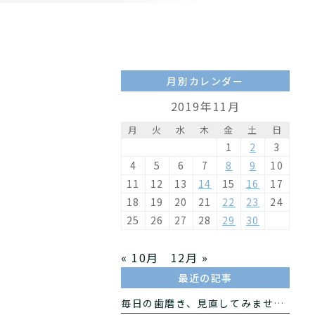
月別カレンダー
2019年11月
月
火
水
木
金
土
日
1
2
3
4
5
6
7
8
9
10
11
12
13
14
15
16
17
18
19
20
21
22
23
24
25
26
27
28
29
30
« 10月
12月 »
最近の記事
毎日の歯磨き、見直してみませんか？手磨きと電動歯ブラシの違いをわかりやすく解説