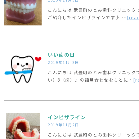
こんにちは 武豊町のとみ歯科クリニックです
ご紹介したインビザラインです♪ …
[rea
いい歯の日
2019年11月8日
こんにちは 武豊町のとみ歯科クリニックです(
い）8（歯）』の語呂合わせをもとに…
[r
インビザライン
2019年11月2日
こんにちは 武豊町のとみ歯科クリニックです