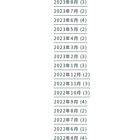
2023年8月 (3)
2023年7月 (2)
2023年6月 (4)
2023年5月 (2)
2023年4月 (2)
2023年3月 (3)
2023年2月 (3)
2023年1月 (3)
2022年12月 (2)
2022年11月 (3)
2022年10月 (3)
2022年9月 (4)
2022年8月 (2)
2022年7月 (3)
2022年6月 (1)
2022年4月 (4)