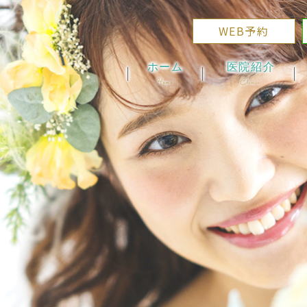
WEB予約
ホーム
医院紹介
Home
Clinic