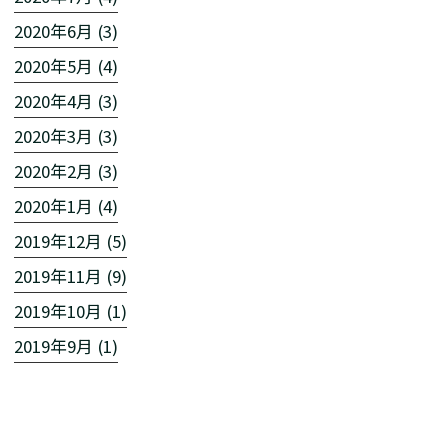
2020年6月 (3)
2020年5月 (4)
2020年4月 (3)
2020年3月 (3)
2020年2月 (3)
2020年1月 (4)
2019年12月 (5)
2019年11月 (9)
2019年10月 (1)
2019年9月 (1)