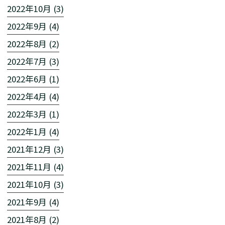
2022年10月 (3)
2022年9月 (4)
2022年8月 (2)
2022年7月 (3)
2022年6月 (1)
2022年4月 (4)
2022年3月 (1)
2022年1月 (4)
2021年12月 (3)
2021年11月 (4)
2021年10月 (3)
2021年9月 (4)
2021年8月 (2)