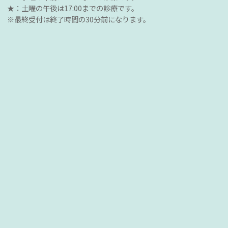
★：土曜の午後は17:00までの診療です。
※最終受付は終了時間の30分前になります。