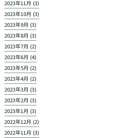
2023年11月 (3)
2023年10月 (3)
2023年9月 (3)
2023年8月 (3)
2023年7月 (2)
2023年6月 (4)
2023年5月 (2)
2023年4月 (2)
2023年3月 (3)
2023年2月 (3)
2023年1月 (3)
2022年12月 (2)
2022年11月 (3)