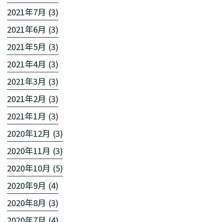
2021年7月 (3)
2021年6月 (3)
2021年5月 (3)
2021年4月 (3)
2021年3月 (3)
2021年2月 (3)
2021年1月 (3)
2020年12月 (3)
2020年11月 (3)
2020年10月 (5)
2020年9月 (4)
2020年8月 (3)
2020年7月 (4)