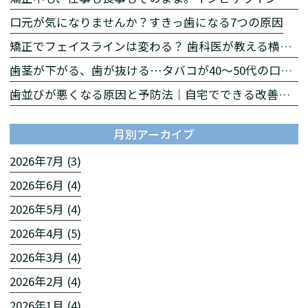
口元が気になりませんか？すきっ歯になる7つの原因
矯正でフェイスラインは変わる？ 歯科医が教える横顔への影響
歯茎が下がる、歯が抜ける…タバコが40〜50代の口を急速に老化させる理由
歯並びが悪くなる原因と予防法｜自宅でできる改善習慣を解説
月別アーカイブ
2026年7月 (3)
2026年6月 (4)
2026年5月 (4)
2026年4月 (5)
2026年3月 (4)
2026年2月 (4)
2026年1月 (4)