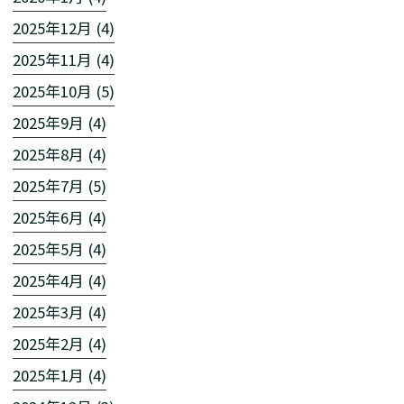
2025年12月 (4)
2025年11月 (4)
2025年10月 (5)
2025年9月 (4)
2025年8月 (4)
2025年7月 (5)
2025年6月 (4)
2025年5月 (4)
2025年4月 (4)
2025年3月 (4)
2025年2月 (4)
2025年1月 (4)