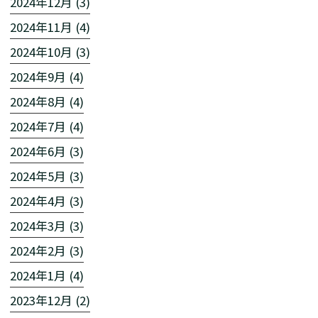
2024年12月 (3)
2024年11月 (4)
2024年10月 (3)
2024年9月 (4)
2024年8月 (4)
2024年7月 (4)
2024年6月 (3)
2024年5月 (3)
2024年4月 (3)
2024年3月 (3)
2024年2月 (3)
2024年1月 (4)
2023年12月 (2)