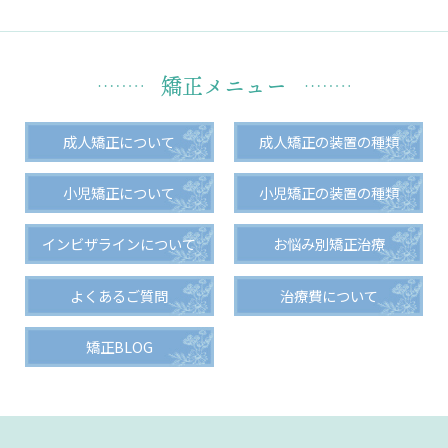
矯正メニュー
成人矯正について
成人矯正の装置の種類
小児矯正について
小児矯正の装置の種類
インビザラインについて
お悩み別矯正治療
よくあるご質問
治療費について
矯正BLOG