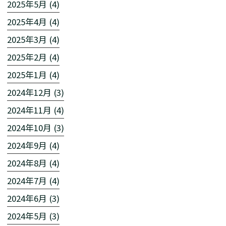
2025年5月 (4)
2025年4月 (4)
2025年3月 (4)
2025年2月 (4)
2025年1月 (4)
2024年12月 (3)
2024年11月 (4)
2024年10月 (3)
2024年9月 (4)
2024年8月 (4)
2024年7月 (4)
2024年6月 (3)
2024年5月 (3)