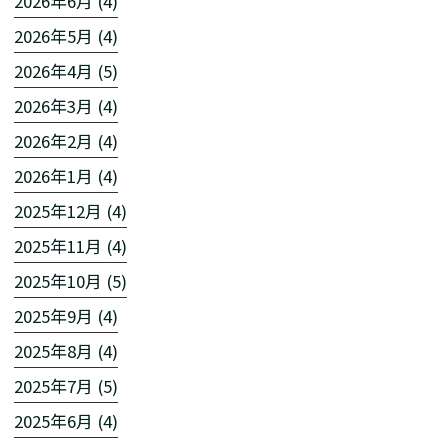
2026年6月 (4)
2026年5月 (4)
2026年4月 (5)
2026年3月 (4)
2026年2月 (4)
2026年1月 (4)
2025年12月 (4)
2025年11月 (4)
2025年10月 (5)
2025年9月 (4)
2025年8月 (4)
2025年7月 (5)
2025年6月 (4)