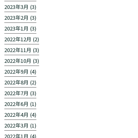
2023年3月 (3)
2023年2月 (3)
2023年1月 (3)
2022年12月 (2)
2022年11月 (3)
2022年10月 (3)
2022年9月 (4)
2022年8月 (2)
2022年7月 (3)
2022年6月 (1)
2022年4月 (4)
2022年3月 (1)
2022年1月 (4)