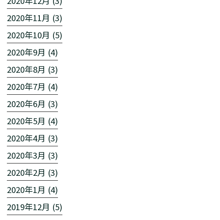
2020年12月 (3)
2020年11月 (3)
2020年10月 (5)
2020年9月 (4)
2020年8月 (3)
2020年7月 (4)
2020年6月 (3)
2020年5月 (4)
2020年4月 (3)
2020年3月 (3)
2020年2月 (3)
2020年1月 (4)
2019年12月 (5)