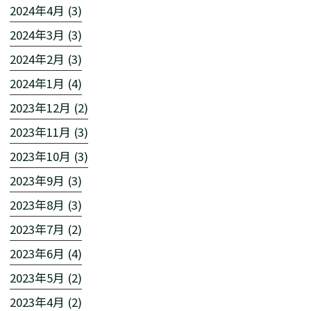
2024年4月 (3)
2024年3月 (3)
2024年2月 (3)
2024年1月 (4)
2023年12月 (2)
2023年11月 (3)
2023年10月 (3)
2023年9月 (3)
2023年8月 (3)
2023年7月 (2)
2023年6月 (4)
2023年5月 (2)
2023年4月 (2)