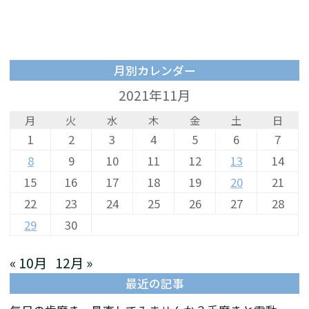
月別カレンダー
2021年11月
月
火
水
木
金
土
日
1
2
3
4
5
6
7
8
9
10
11
12
13
14
15
16
17
18
19
20
21
22
23
24
25
26
27
28
29
30
« 10月
12月 »
最近の記事