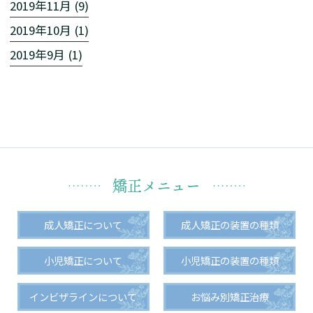
2019年11月 (9)
2019年10月 (1)
2019年9月 (1)
矯正メニュー
成人矯正について
成人矯正の装置の種類
小児矯正について
小児矯正の装置の種類
インビザラインについて
お悩み別矯正治療