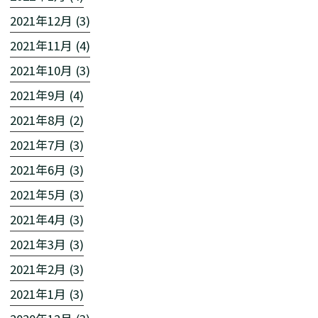
2021年12月 (3)
2021年11月 (4)
2021年10月 (3)
2021年9月 (4)
2021年8月 (2)
2021年7月 (3)
2021年6月 (3)
2021年5月 (3)
2021年4月 (3)
2021年3月 (3)
2021年2月 (3)
2021年1月 (3)