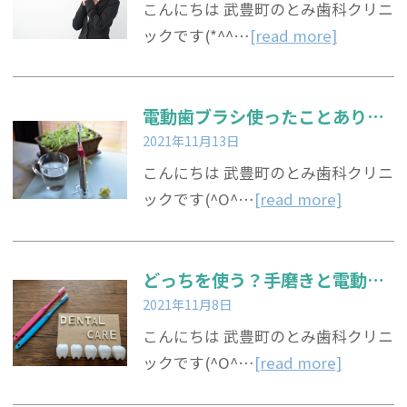
こんにちは 武豊町のとみ歯科クリニ
ックです(*^^…
[read more]
電動歯ブラシ使ったことありますか？
2021年11月13日
こんにちは 武豊町のとみ歯科クリニ
ックです(^O^…
[read more]
どっちを使う？手磨きと電動歯ブラシ
2021年11月8日
こんにちは 武豊町のとみ歯科クリニ
ックです(^O^…
[read more]