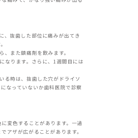
時に、抜歯した部位に痛みが出てき
す。
ら、また鎮痛剤を飲みます。
になります。さらに、1週間目には
ている時は、抜歯した穴がドライソ
トになっていないか歯科医院で診察
色に変色することがあります。一過
までアザが広がることがあります。