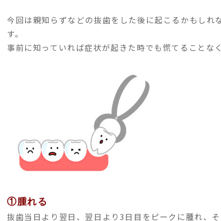
今回は親知らずなどの抜歯をした後に起こるかもしれ
す。
事前に知っていれば症状が起きた時でも慌てることな
①腫れる
抜歯当日より翌日、翌日より3日目をピークに腫れ、