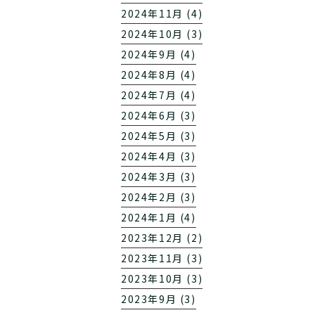
2024年11月 (4)
2024年10月 (3)
2024年9月 (4)
2024年8月 (4)
2024年7月 (4)
2024年6月 (3)
2024年5月 (3)
2024年4月 (3)
2024年3月 (3)
2024年2月 (3)
2024年1月 (4)
2023年12月 (2)
2023年11月 (3)
2023年10月 (3)
2023年9月 (3)