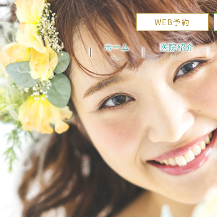
WEB予約
ホーム
医院紹介
Home
Clinic