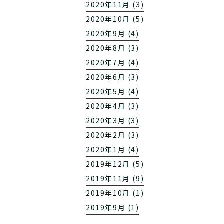
2020年11月 (3)
2020年10月 (5)
2020年9月 (4)
2020年8月 (3)
2020年7月 (4)
2020年6月 (3)
2020年5月 (4)
2020年4月 (3)
2020年3月 (3)
2020年2月 (3)
2020年1月 (4)
2019年12月 (5)
2019年11月 (9)
2019年10月 (1)
2019年9月 (1)