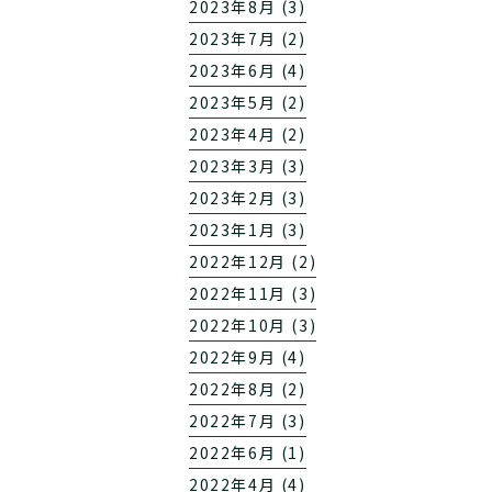
2023年8月 (3)
2023年7月 (2)
2023年6月 (4)
2023年5月 (2)
2023年4月 (2)
2023年3月 (3)
2023年2月 (3)
2023年1月 (3)
2022年12月 (2)
2022年11月 (3)
2022年10月 (3)
2022年9月 (4)
2022年8月 (2)
2022年7月 (3)
2022年6月 (1)
2022年4月 (4)