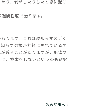
ったり、剥がしたりしたときに起こ
2週間程度で治ります。
があります。これは親知らずの近く
親知らずの根が神経に触れているケ
れが残ることがありますが、麻痺や
合は、抜歯をしないというのも選択
次の記事へ
»