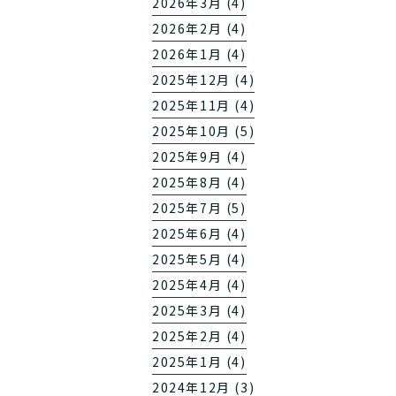
2026年3月 (4)
2026年2月 (4)
2026年1月 (4)
2025年12月 (4)
2025年11月 (4)
2025年10月 (5)
2025年9月 (4)
2025年8月 (4)
2025年7月 (5)
2025年6月 (4)
2025年5月 (4)
2025年4月 (4)
2025年3月 (4)
2025年2月 (4)
2025年1月 (4)
2024年12月 (3)