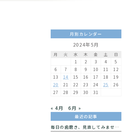
月別カレンダー
2024年5月
月
火
水
木
金
土
日
1
2
3
4
5
6
7
8
9
10
11
12
13
14
15
16
17
18
19
20
21
22
23
24
25
26
27
28
29
30
31
« 4月
6月 »
最近の記事
毎日の歯磨き、見直してみませんか？手磨きと電動歯ブラシの違いをわかりやすく解説