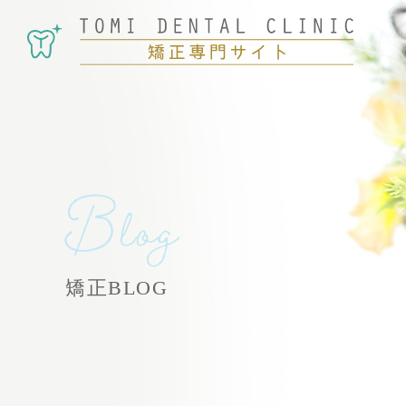
Blog
矯正BLOG