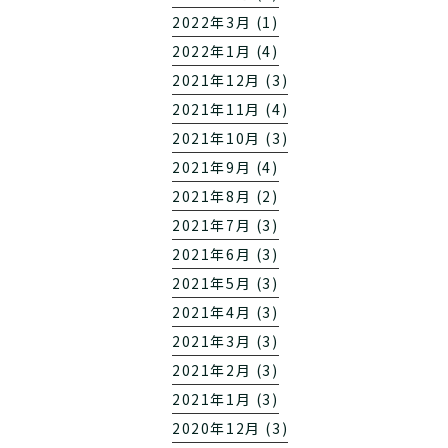
2022年3月 (1)
2022年1月 (4)
2021年12月 (3)
2021年11月 (4)
2021年10月 (3)
2021年9月 (4)
2021年8月 (2)
2021年7月 (3)
2021年6月 (3)
2021年5月 (3)
2021年4月 (3)
2021年3月 (3)
2021年2月 (3)
2021年1月 (3)
2020年12月 (3)