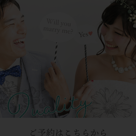
ご予約はこちらから