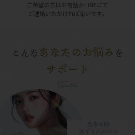
ご希望の方はお電話かLINEにて
ご連絡いただければ幸いです。
あなたのお悩み
こんな
を
サポート
Trouble
食事の時
外せるのがいい