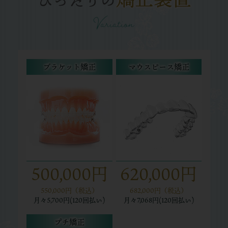
Variation
ブラケット矯正
マウスピース矯正
500,000円
620,000円
550,000円（税込）
682,000円（税込）
月々
5,700円(120回払い)
月々
7,068円(120回払い)
プチ矯正