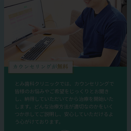
カウンセリングが
無料
とみ歯科クリニックでは、カウンセリングで
皆様のお悩みやご希望をじっくりとお聞き
し、納得していただいてから治療を開始いた
します。どんな治療方法が適切なのかをいく
つか示してご説明し、安心していただけるよ
う心がけております。