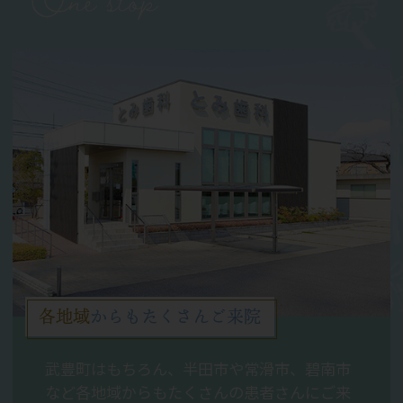
各地域
からもたくさんご来院
武豊町はもちろん、半田市や常滑市、碧南市
など各地域からもたくさんの患者さんにご来