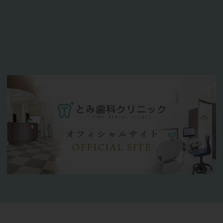
クレジットカードによる矯正治療費のお支
払いが可能になりました。