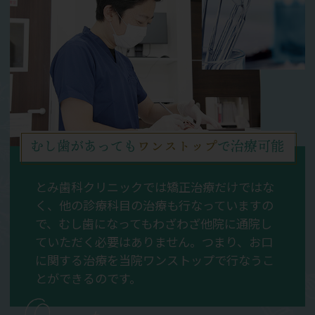
むし歯があっても
ワンストップ
で治療可能
とみ歯科クリニックでは矯正治療だけではな
く、他の診療科目の治療も行なっていますの
で、むし歯になってもわざわざ他院に通院し
ていただく必要はありません。つまり、お口
に関する治療を当院ワンストップで行なうこ
とができるのです。
One stop