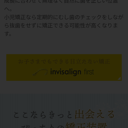
成長に合わせて無理なく自然に歯を正しい位置
へ。
小児矯正なら定期的にむし歯のチェックをしなが
ら抜歯をせずに矯正できる可能性が高くなりま
す。
出会える
ここならきっと
矯正装置
ぴったりの