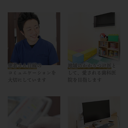
患者さん目線
の
地域のかかりつけ医
と
コミュニケーションを
して、愛される歯科医
大切にしています
院を目指します