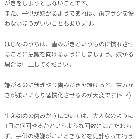
がきをしようとしないことです。
また、子供が嫌がるようであれば、歯ブラシを使
わないほうがいいこともあります。
はじめのうちは、歯みがきというものに慣れさせ
ることに意識を向けるようにしましょう。嫌がる
場合は中止してください。
嫌がるのに無理やり歯みがきを続けると、歯みが
きが嫌いになり習慣化させるのが大変です(>_<)
生え始めの歯みがきについては、大人なのように
1日に何回やるかというような回数にはこだわら
ず、子供の機嫌がいいときなどを見計らって行う