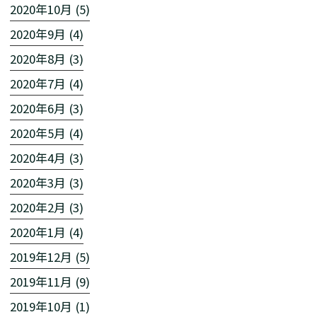
2020年10月 (5)
2020年9月 (4)
2020年8月 (3)
2020年7月 (4)
2020年6月 (3)
2020年5月 (4)
2020年4月 (3)
2020年3月 (3)
2020年2月 (3)
2020年1月 (4)
2019年12月 (5)
2019年11月 (9)
2019年10月 (1)