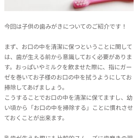
今回は子供の歯みがきについてのご紹介です！
まず、お口の中を清潔に保つということに関して
は、歯が生える前から意識しておく必要がありま
す。おっぱいやミルクを飲ませた際に、指にガー
ゼを巻いてお子様のお口の中を拭うようにしてお
掃除してあげましょう。
こうすることでお口の中を清潔に保てますし、幼
い頃から「お口の中を掃除する」ことに慣れさせ
ておくことが出来ます。