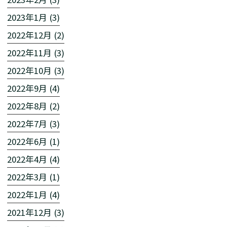
2023年1月 (3)
2022年12月 (2)
2022年11月 (3)
2022年10月 (3)
2022年9月 (4)
2022年8月 (2)
2022年7月 (3)
2022年6月 (1)
2022年4月 (4)
2022年3月 (1)
2022年1月 (4)
2021年12月 (3)