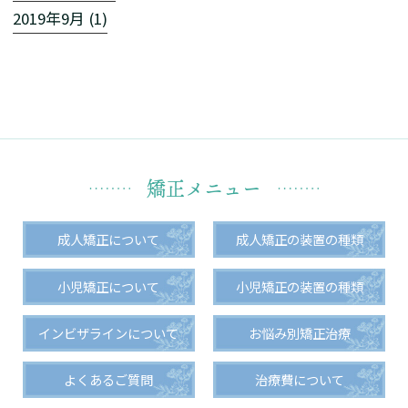
2019年9月 (1)
矯正メニュー
成人矯正について
成人矯正の装置の種類
小児矯正について
小児矯正の装置の種類
インビザラインについて
お悩み別矯正治療
よくあるご質問
治療費について