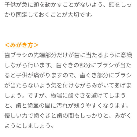
子供が急に頭を動かすことがないよう、頭をしっ
かり固定しておくことが大切です。
＜みがき方＞
歯ブラシの先端部分だけが歯に当たるように意識
しながら行います。歯ぐきの部分にブラシが当た
ると子供が痛がりますので、歯ぐき部分にブラシ
が当たらないよう気を付けながらみがいてあげま
しょう。ですが、極端に歯ぐきを避けてしまう
と、歯と歯茎の間に汚れが残りやすくなります。
優しい力で歯ぐきと歯の間もしっかりと、みがく
ようにしましょう。