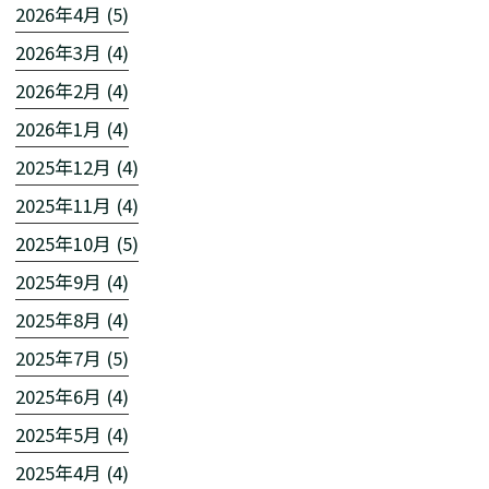
2026年4月 (5)
2026年3月 (4)
2026年2月 (4)
2026年1月 (4)
2025年12月 (4)
2025年11月 (4)
2025年10月 (5)
2025年9月 (4)
2025年8月 (4)
2025年7月 (5)
2025年6月 (4)
2025年5月 (4)
2025年4月 (4)