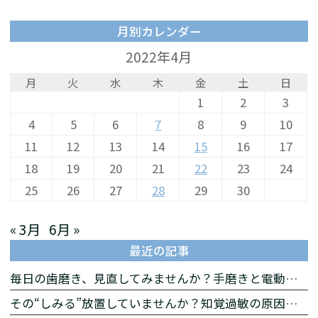
月別カレンダー
2022年4月
月
火
水
木
金
土
日
1
2
3
4
5
6
7
8
9
10
11
12
13
14
15
16
17
18
19
20
21
22
23
24
25
26
27
28
29
30
« 3月
6月 »
最近の記事
毎日の歯磨き、見直してみませんか？手磨きと電動歯ブラシの違いをわかりやすく解説
その“しみる”放置していませんか？知覚過敏の原因と対策