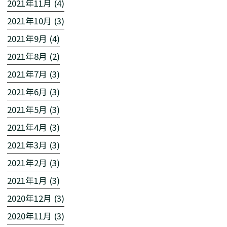
2021年11月 (4)
2021年10月 (3)
2021年9月 (4)
2021年8月 (2)
2021年7月 (3)
2021年6月 (3)
2021年5月 (3)
2021年4月 (3)
2021年3月 (3)
2021年2月 (3)
2021年1月 (3)
2020年12月 (3)
2020年11月 (3)