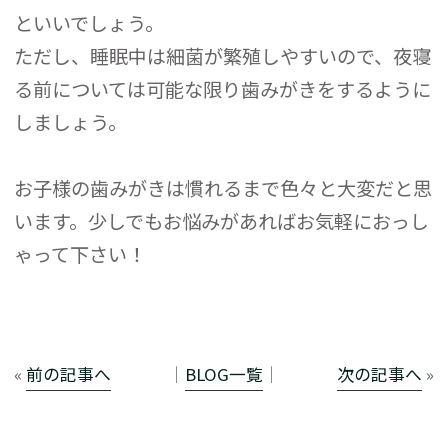
といいでしょう。
ただし、睡眠中は細菌が繁殖しやすいので、夜寝
る前については可能な限り歯みがきをするように
しましょう。
お子様の歯みがきは慣れるまで色々と大変だと思
います。少しでもお悩みがあればお気軽におっし
ゃって下さい！
«
前の記事へ
│
BLOG一覧
│
次の記事へ
»