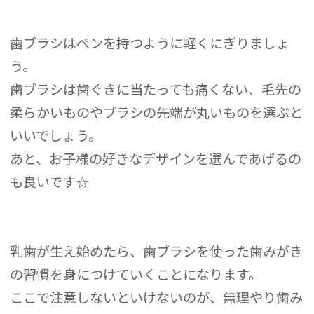
歯ブラシはペンを持つように軽くにぎりましょ
う。
歯ブラシは歯ぐきに当たっても痛くない、毛先の
柔らかいものやブラシの先端が丸いものを選ぶと
いいでしょう。
あと、お子様の好きなデザインを選んであげるの
も良いです☆
乳歯が生え始めたら、歯ブラシを使った歯みがき
の習慣を身につけていくことになります。
ここで注意しないといけないのが、無理やり歯み