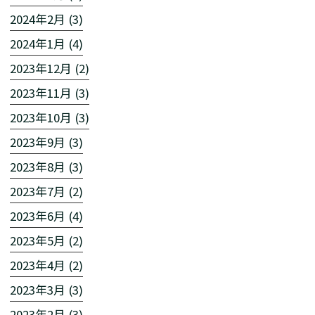
2024年2月 (3)
2024年1月 (4)
2023年12月 (2)
2023年11月 (3)
2023年10月 (3)
2023年9月 (3)
2023年8月 (3)
2023年7月 (2)
2023年6月 (4)
2023年5月 (2)
2023年4月 (2)
2023年3月 (3)
2023年2月 (3)