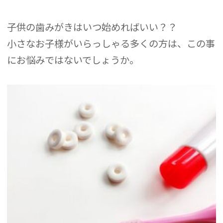
子供の歯みがきはいつ始めればいい？？
小さなお子様がいらっしゃる多くの方は、この事
にお悩みではないでしょうか。