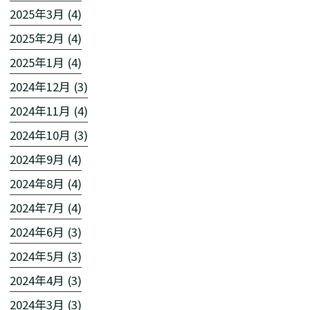
2025年3月 (4)
2025年2月 (4)
2025年1月 (4)
2024年12月 (3)
2024年11月 (4)
2024年10月 (3)
2024年9月 (4)
2024年8月 (4)
2024年7月 (4)
2024年6月 (3)
2024年5月 (3)
2024年4月 (3)
2024年3月 (3)