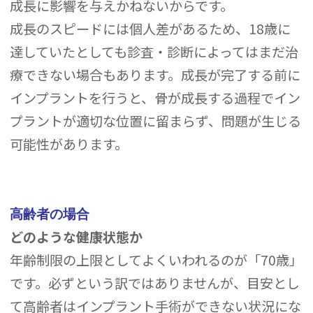
成長に影響を与えかねないからです。
成長のスピードには個人差があるため、18歳に
達していたとしても診査・診断によってはまだ治
療できない場合もあります。成長が完了する前に
インプラントを行うと、骨が成長する過程でイン
プラントが適切な位置に留まらず、問題が生じる
可能性があります。
高齢者の場合
どのような健康状態か
年齢制限の上限としてよくいわれるのが「70歳」
です。必ずという訳ではありませんが、目安とし
て高齢者はインプラント手術ができない状況にな