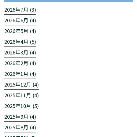
2026年7月 (3)
2026年6月 (4)
2026年5月 (4)
2026年4月 (5)
2026年3月 (4)
2026年2月 (4)
2026年1月 (4)
2025年12月 (4)
2025年11月 (4)
2025年10月 (5)
2025年9月 (4)
2025年8月 (4)