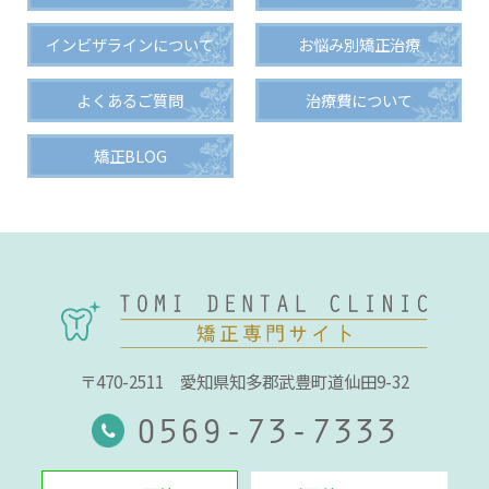
インビザラインについて
お悩み別矯正治療
よくあるご質問
治療費について
矯正BLOG
〒470-2511
愛知県知多郡武豊町道仙田9-32
0569-73-7333