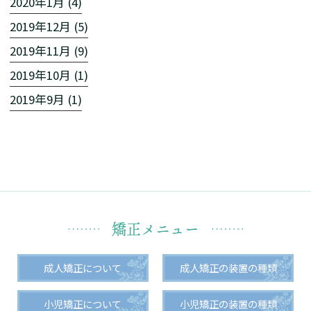
2020年1月 (4)
2019年12月 (5)
2019年11月 (9)
2019年10月 (1)
2019年9月 (1)
矯正メニュー
成人矯正について
成人矯正の装置の種類
小児矯正について
小児矯正の装置の種類