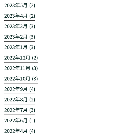
2023年5月 (2)
2023年4月 (2)
2023年3月 (3)
2023年2月 (3)
2023年1月 (3)
2022年12月 (2)
2022年11月 (3)
2022年10月 (3)
2022年9月 (4)
2022年8月 (2)
2022年7月 (3)
2022年6月 (1)
2022年4月 (4)