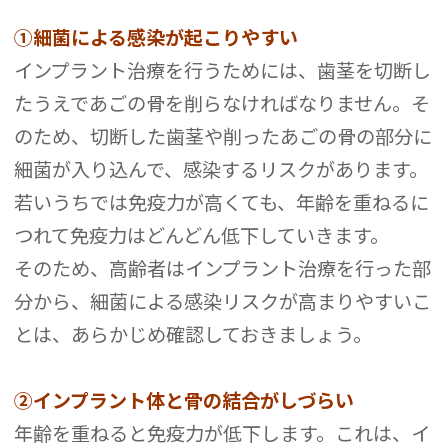
①細菌による感染が起こりやすい
インプラント治療を行うためには、歯茎を切断し
たうえであごの骨を削らなければなりません。そ
のため、切断した歯茎や削ったあごの骨の部分に
細菌が入り込んで、感染するリスクがあります。
若いうちでは免疫力が高くても、年齢を重ねるに
つれて免疫力はどんどん低下していきます。
そのため、高齢者はインプラント治療を行った部
分から、細菌による感染リスクが高まりやすいこ
とは、あらかじめ確認しておきましょう。
②インプラント体と骨の結合がしづらい
年齢を重ねると免疫力が低下します。これは、イ