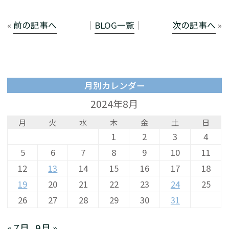
«
前の記事へ
│
BLOG一覧
│
次の記事へ
»
月別カレンダー
2024年8月
月
火
水
木
金
土
日
1
2
3
4
5
6
7
8
9
10
11
12
13
14
15
16
17
18
19
20
21
22
23
24
25
26
27
28
29
30
31
« 7月
9月 »