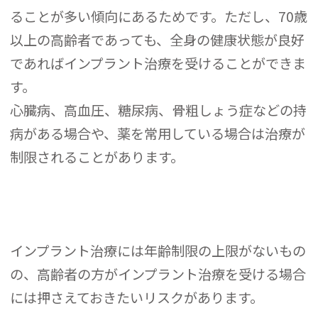
ることが多い傾向にあるためです。ただし、70歳
以上の高齢者であっても、全身の健康状態が良好
であればインプラント治療を受けることができま
す。
心臓病、高血圧、糖尿病、骨粗しょう症などの持
病がある場合や、薬を常用している場合は治療が
制限されることがあります。
インプラント治療には年齢制限の上限がないもの
の、高齢者の方がインプラント治療を受ける場合
には押さえておきたいリスクがあります。