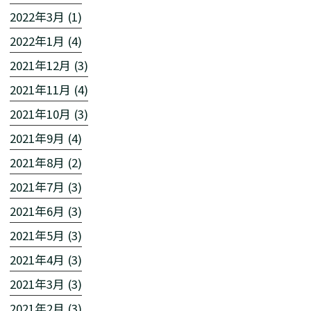
2022年3月 (1)
2022年1月 (4)
2021年12月 (3)
2021年11月 (4)
2021年10月 (3)
2021年9月 (4)
2021年8月 (2)
2021年7月 (3)
2021年6月 (3)
2021年5月 (3)
2021年4月 (3)
2021年3月 (3)
2021年2月 (3)