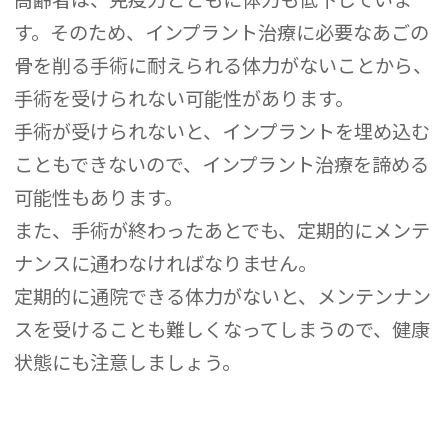
す。そのため、インプラント治療に必要なあごの
骨を削る手術に耐えられる体力がないことから、
手術を受けられない可能性があります。
手術が受けられないと、インプラントを埋め込む
こともできないので、インプラント治療を諦める
可能性もあります。
また、手術が終わったあとでも、定期的にメンテ
ナンスに通わなければなりません。
定期的に通院できる体力がないと、メンテンナン
スを受けることも難しくなってしまうので、健康
状態にも注意しましょう。