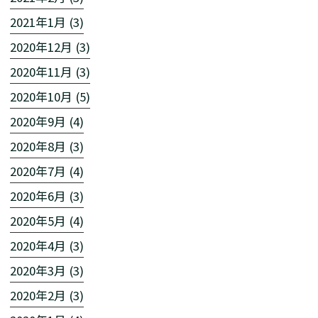
2021年1月 (3)
2020年12月 (3)
2020年11月 (3)
2020年10月 (5)
2020年9月 (4)
2020年8月 (3)
2020年7月 (4)
2020年6月 (3)
2020年5月 (4)
2020年4月 (3)
2020年3月 (3)
2020年2月 (3)