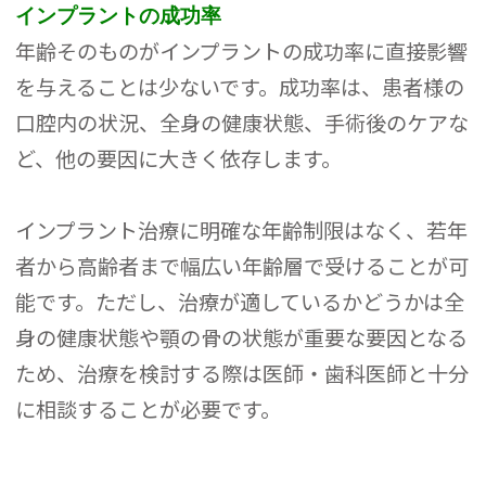
インプラントの成功率
年齢そのものがインプラントの成功率に直接影響
を与えることは少ないです。成功率は、患者様の
口腔内の状況、全身の健康状態、手術後のケアな
ど、他の要因に大きく依存します。
インプラント治療に明確な年齢制限はなく、若年
者から高齢者まで幅広い年齢層で受けることが可
能です。ただし、治療が適しているかどうかは全
身の健康状態や顎の骨の状態が重要な要因となる
ため、治療を検討する際は医師・歯科医師と十分
に相談することが必要です。