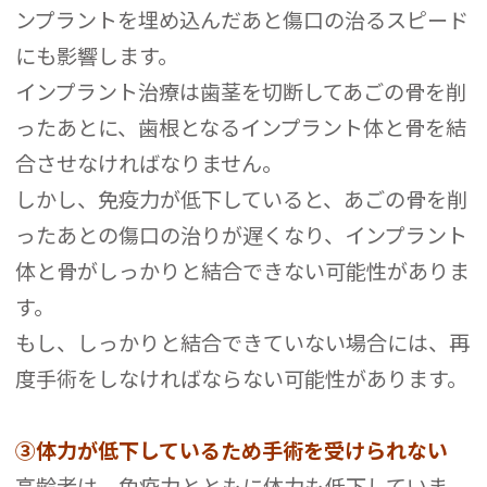
ンプラントを埋め込んだあと傷口の治るスピード
にも影響します。
インプラント治療は歯茎を切断してあごの骨を削
ったあとに、歯根となるインプラント体と骨を結
合させなければなりません。
しかし、免疫力が低下していると、あごの骨を削
ったあとの傷口の治りが遅くなり、インプラント
体と骨がしっかりと結合できない可能性がありま
す。
もし、しっかりと結合できていない場合には、再
度手術をしなければならない可能性があります。
③体力が低下しているため手術を受けられない
高齢者は、免疫力とともに体力も低下していま