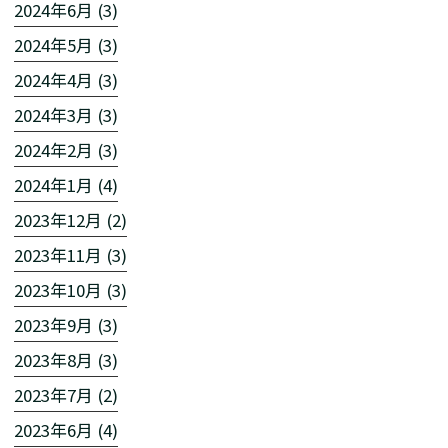
2024年6月 (3)
2024年5月 (3)
2024年4月 (3)
2024年3月 (3)
2024年2月 (3)
2024年1月 (4)
2023年12月 (2)
2023年11月 (3)
2023年10月 (3)
2023年9月 (3)
2023年8月 (3)
2023年7月 (2)
2023年6月 (4)