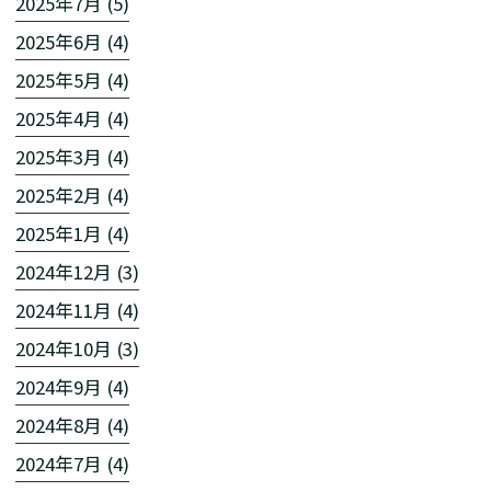
2025年7月 (5)
2025年6月 (4)
2025年5月 (4)
2025年4月 (4)
2025年3月 (4)
2025年2月 (4)
2025年1月 (4)
2024年12月 (3)
2024年11月 (4)
2024年10月 (3)
2024年9月 (4)
2024年8月 (4)
2024年7月 (4)