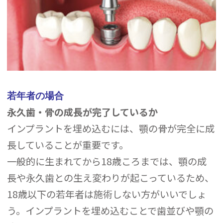
若年者の場合
永久歯・骨の成長が完了しているか
インプラントを埋め込むには、顎の骨が完全に成
長していることが重要です。
一般的に生まれてから18歳ころまでは、顎の成
長や永久歯との生え変わりが起こっているため、
18歳以下の若年者は施術しない方がいいでしょ
う。インプラントを埋め込むことで歯並びや顎の