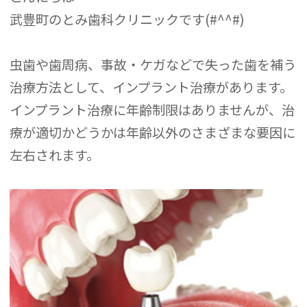
武豊町のとみ歯科クリニックです(#^^#)
虫歯や歯周病、事故・ケガなどで失った歯を補う
治療方法として、インプラント治療があります。
インプラント治療に年齢制限はありませんが、治
療が適切かどうかは年齢以外のさまざまな要因に
左右されます。