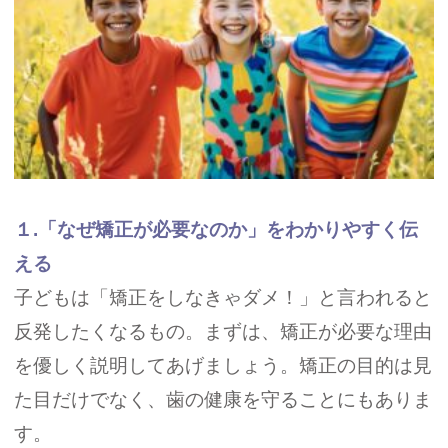
１.「なぜ矯正が必要なのか」をわかりやすく伝
える
子どもは「矯正をしなきゃダメ！」と言われると
反発したくなるもの。まずは、矯正が必要な理由
を優しく説明してあげましょう。矯正の目的は見
た目だけでなく、歯の健康を守ることにもありま
す。