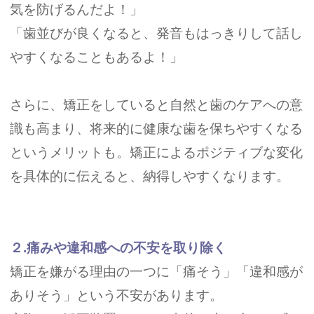
気を防げるんだよ！」
「歯並びが良くなると、発音もはっきりして話し
やすくなることもあるよ！」
さらに、矯正をしていると自然と歯のケアへの意
識も高まり、将来的に健康な歯を保ちやすくなる
というメリットも。矯正によるポジティブな変化
を具体的に伝えると、納得しやすくなります。
２.痛みや違和感への不安を取り除く
矯正を嫌がる理由の一つに「痛そう」「違和感が
ありそう」という不安があります。