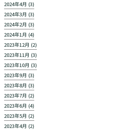
2024年4月 (3)
2024年3月 (3)
2024年2月 (3)
2024年1月 (4)
2023年12月 (2)
2023年11月 (3)
2023年10月 (3)
2023年9月 (3)
2023年8月 (3)
2023年7月 (2)
2023年6月 (4)
2023年5月 (2)
2023年4月 (2)