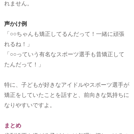
れません。
声かけ例
「○○ちゃんも矯正してるんだって！一緒に頑張
れるね！」
「○○っていう有名なスポーツ選手も昔矯正して
たんだって！」
特に、子どもが好きなアイドルやスポーツ選手が
矯正をしていたことを話すと、前向きな気持ちに
なりやすいですよ。
まとめ