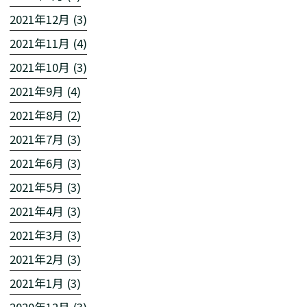
2021年12月 (3)
2021年11月 (4)
2021年10月 (3)
2021年9月 (4)
2021年8月 (2)
2021年7月 (3)
2021年6月 (3)
2021年5月 (3)
2021年4月 (3)
2021年3月 (3)
2021年2月 (3)
2021年1月 (3)
2020年12月 (3)