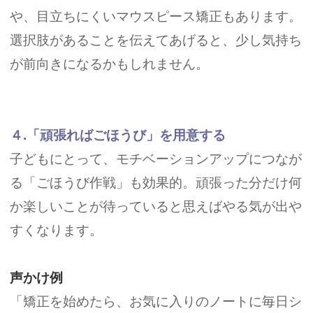
や、目立ちにくいマウスピース矯正もあります。
選択肢があることを伝えてあげると、少し気持ち
が前向きになるかもしれません。
４.「頑張ればごほうび」を用意する
子どもにとって、モチベーションアップにつなが
る「ごほうび作戦」も効果的。頑張った分だけ何
か楽しいことが待っていると思えばやる気が出や
すくなります。
声かけ例
「矯正を始めたら、お気に入りのノートに毎日シ