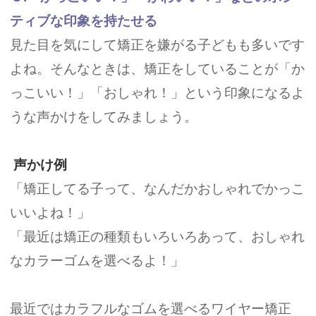
ティブな印象を持たせる
見た目を気にして矯正を嫌がる子どもも多いです
よね。そんなときは、矯正をしていることが「か
っこいい！」「おしゃれ！」という印象になるよ
うな声かけをしてみましょう。
声かけ例
「矯正してる子って、なんだかおしゃれでかっこ
いいよね！」
「最近は矯正の種類もいろいろあって、おしゃれ
なカラーゴムを選べるよ！」
最近ではカラフルなゴムを選べるワイヤー矯正