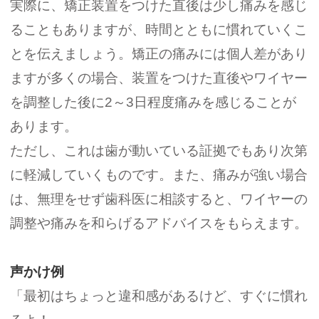
実際に、矯正装置をつけた直後は少し痛みを感じ
ることもありますが、時間とともに慣れていくこ
とを伝えましょう。
矯正の痛みには個人差があり
ますが多くの場合、装置をつけた直後やワイヤー
を調整した後に2～3日程度痛みを感じることが
あります。
ただし、これは歯が動いている証拠でもあり次第
に軽減していくものです。また、痛みが強い場合
は、無理をせず歯科医に相談すると、ワイヤーの
調整や痛みを和らげるアドバイスをもらえます。
声かけ例
「最初はちょっと違和感があるけど、すぐに慣れ