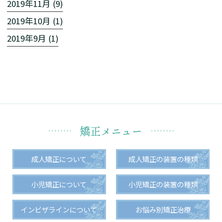
2019年11月 (9)
2019年10月 (1)
2019年9月 (1)
矯正メニュー
成人矯正について
成人矯正の装置の種類
小児矯正について
小児矯正の装置の種類
インビザラインについて
お悩み別矯正治療