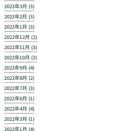
2023年3月 (3)
2023年2月 (3)
2023年1月 (3)
2022年12月 (2)
2022年11月 (3)
2022年10月 (3)
2022年9月 (4)
2022年8月 (2)
2022年7月 (3)
2022年6月 (1)
2022年4月 (4)
2022年3月 (1)
2022年1月 (4)