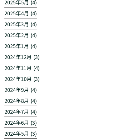
2025年5月 (4)
2025年4月 (4)
2025年3月 (4)
2025年2月 (4)
2025年1月 (4)
2024年12月 (3)
2024年11月 (4)
2024年10月 (3)
2024年9月 (4)
2024年8月 (4)
2024年7月 (4)
2024年6月 (3)
2024年5月 (3)