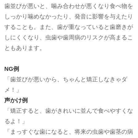
歯並びが悪いと、噛み合わせが悪くなり食べ物を
しっかり噛めなかったり、発音に影響を与えたり
することも。また、歯が重なっていると歯磨きが
しにくくなり、虫歯や歯周病のリスクが高まるこ
ともあります。
NG例
「歯並びが悪いから、ちゃんと矯正しなきゃダ
メ！」
声かけ例
「矯正すると、歯がきれいに並んで食べやすくな
るよ！」
「まっすぐな歯になると、将来の虫歯や歯茎の病