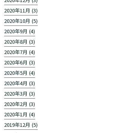
2020年11月 (3)
2020年10月 (5)
2020年9月 (4)
2020年8月 (3)
2020年7月 (4)
2020年6月 (3)
2020年5月 (4)
2020年4月 (3)
2020年3月 (3)
2020年2月 (3)
2020年1月 (4)
2019年12月 (5)