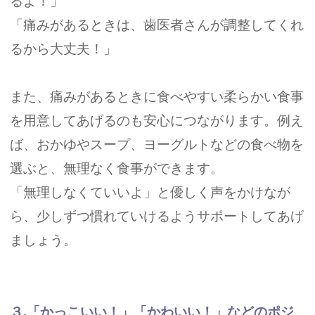
るよ！」
「痛みがあるときは、歯医者さんが調整してくれ
るから大丈夫！」
また、痛みがあるときに食べやすい柔らかい食事
を用意してあげるのも安心につながります。例え
ば、おかゆやスープ、ヨーグルトなどの食べ物を
選ぶと、無理なく食事ができます。
「無理しなくていいよ」と優しく声をかけなが
ら、少しずつ慣れていけるようサポートしてあげ
ましょう。
３.「かっこいい！」「かわいい！」などのポジ