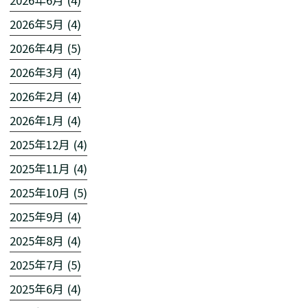
2026年5月 (4)
2026年4月 (5)
2026年3月 (4)
2026年2月 (4)
2026年1月 (4)
2025年12月 (4)
2025年11月 (4)
2025年10月 (5)
2025年9月 (4)
2025年8月 (4)
2025年7月 (5)
2025年6月 (4)