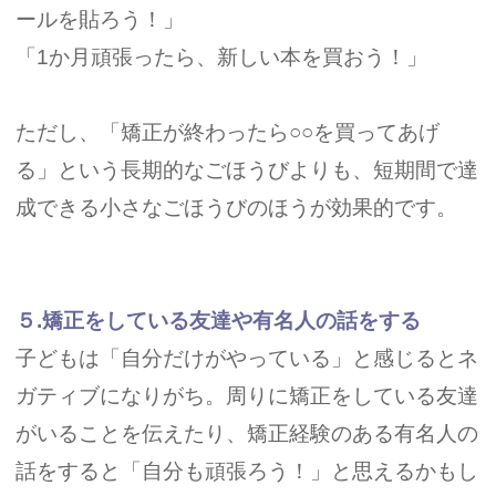
ールを貼ろう！」
「1か月頑張ったら、新しい本を買おう！」
ただし、「矯正が終わったら○○を買ってあげ
る」という長期的なごほうびよりも、短期間で達
成できる小さなごほうびのほうが効果的です。
５.矯正をしている友達や有名人の話をする
子どもは「自分だけがやっている」と感じるとネ
ガティブになりがち。周りに矯正をしている友達
がいることを伝えたり、矯正経験のある有名人の
話をすると「自分も頑張ろう！」と思えるかもし