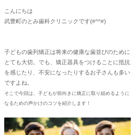
こんにちは
武豊町のとみ歯科クリニックです(#^^#)
子どもの歯列矯正は将来の健康な歯並びのために
とても大切。
でも、矯正器具をつけることに抵抗
を感じたり、不安になったりするお子さんも多い
ですよね。
そこで今回は、子どもが前向きに矯正に取り組めるように
なるための声かけのコツを紹介します！