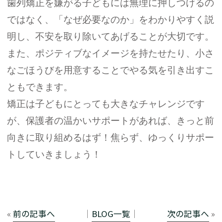
歯列矯正を嫌がる子どもには無理に押しつけるの
ではなく、「なぜ必要なのか」をわかりやすく説
明し、不安を取り除いてあげることが大切です。
また、ポジティブなイメージを持たせたり、小さ
なごほうびを用意することでやる気を引き出すこ
ともできます。
矯正は子どもにとっても大きなチャレンジです
が、保護者の温かいサポートがあれば、きっと前
向きに取り組めるはず！焦らず、ゆっくりサポー
トしていきましょう！
«
前の記事へ
│
BLOG一覧
│
次の記事へ
»