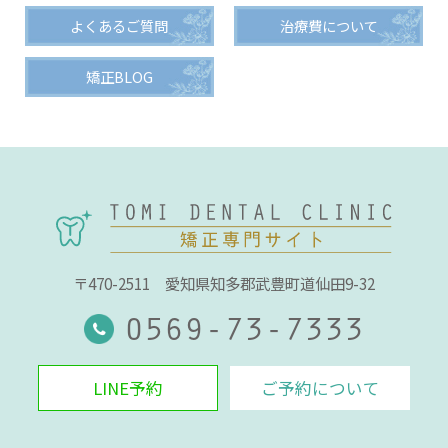
よくあるご質問
治療費について
矯正BLOG
〒470-2511
愛知県知多郡武豊町道仙田9-32
0569-73-7333
LINE予約
ご予約について