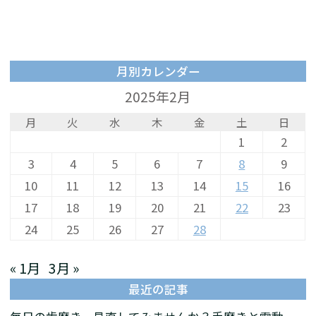
月別カレンダー
2025年2月
月
火
水
木
金
土
日
1
2
3
4
5
6
7
8
9
10
11
12
13
14
15
16
17
18
19
20
21
22
23
24
25
26
27
28
« 1月
3月 »
最近の記事